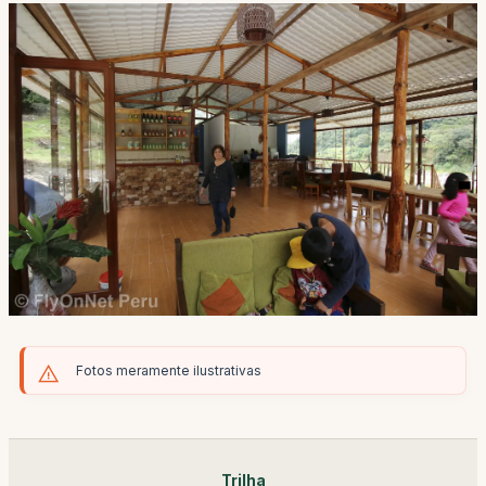
Fotos meramente ilustrativas
Trilha