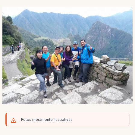
Fotos meramente ilustrativas