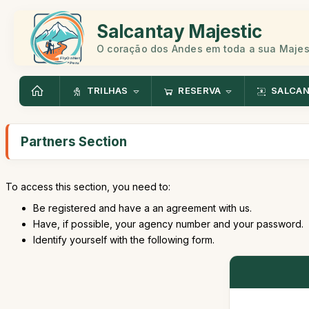
Salcantay Majestic
O coração dos Andes em toda a sua Maje
TRILHAS
RESERVA
SALCA
Partners Section
To access this section, you need to:
Be registered and have a an agreement with us.
Have, if possible, your agency number and your password.
Identify yourself with the following form.