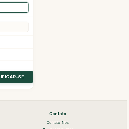
Contato
Contate-Nos