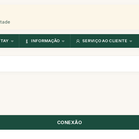
stade
NTAY
INFORMAÇÃO
SERVIÇO AO CLIENTE
CONEXÃO