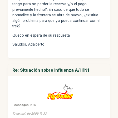
tengo para no perder la reserva y/o el pago
previamente hecho?. En caso de que todo se
normalice y la frontera se abra de nuevo, ¿existiría
algún problema para que yo pueda continuar con el
trek?.
Quedo en espera de su respuesta.
Saludos, Adalberto
Re: Situación sobre influenza A/H1N1
Messages: 825
10 de mai. de 2009 19:32