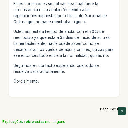
Estas condiciones se aplican sea cual fuere la
circunstancia de la anulación debido a las
regulaciones impuestas por el Instituto Nacional de
Cultura que no hace reembolso alguno.
Usted aún está a tiempo de anular con el 70% de
reembolso ya que está a 35 días del inicio de su trek.
Lamentablemente, nadie puede saber cómo se
desarrollarán los vuelos de aquí a un mes, quizás para
ese entonces todo entre a la normalidad, quizás no.
Seguimos en contacto esperando que todo se
resuelva satisfactoriamente.
Cordialmente,
Page 1 of 1
1
Explicações sobre estas mensagens