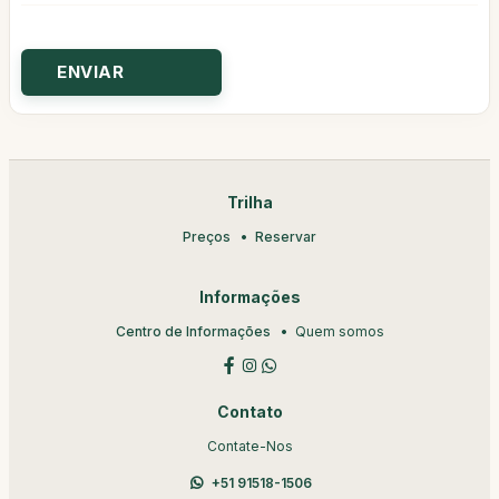
Trilha
Preços
Reservar
Informações
Centro de Informações
Quem somos
Contato
Contate-Nos
+51 91518-1506