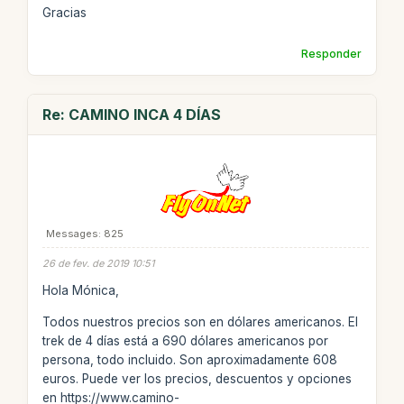
Gracias
Responder
Re: CAMINO INCA 4 DÍAS
Messages: 825
26 de fev. de 2019 10:51
Hola Mónica,
Todos nuestros precios son en dólares americanos. El
trek de 4 días está a 690 dólares americanos por
persona, todo incluido. Son aproximadamente 608
euros. Puede ver los precios, descuentos y opciones
en https://www.camino-