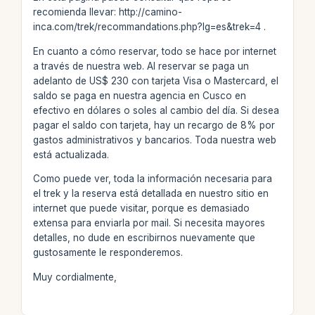
recomienda llevar: http://camino-
inca.com/trek/recommandations.php?lg=es&trek=4 .
En cuanto a cómo reservar, todo se hace por internet
a través de nuestra web. Al reservar se paga un
adelanto de US$ 230 con tarjeta Visa o Mastercard, el
saldo se paga en nuestra agencia en Cusco en
efectivo en dólares o soles al cambio del día. Si desea
pagar el saldo con tarjeta, hay un recargo de 8% por
gastos administrativos y bancarios. Toda nuestra web
está actualizada.
Como puede ver, toda la información necesaria para
el trek y la reserva está detallada en nuestro sitio en
internet que puede visitar, porque es demasiado
extensa para enviarla por mail. Si necesita mayores
detalles, no dude en escribirnos nuevamente que
gustosamente le responderemos.
Muy cordialmente,