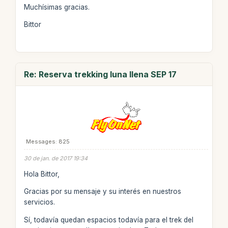
Muchísimas gracias.
Bittor
Re: Reserva trekking luna llena SEP 17
Messages: 825
30 de jan. de 2017 19:34
Hola Bittor,
Gracias por su mensaje y su interés en nuestros
servicios.
Sí, todavía quedan espacios todavía para el trek del