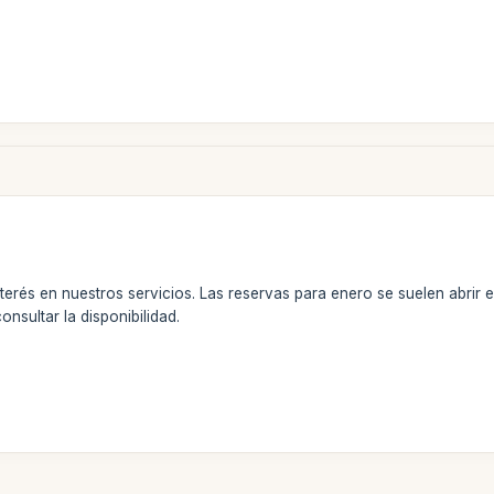
terés en nuestros servicios. Las reservas para enero se suelen abrir 
sultar la disponibilidad.