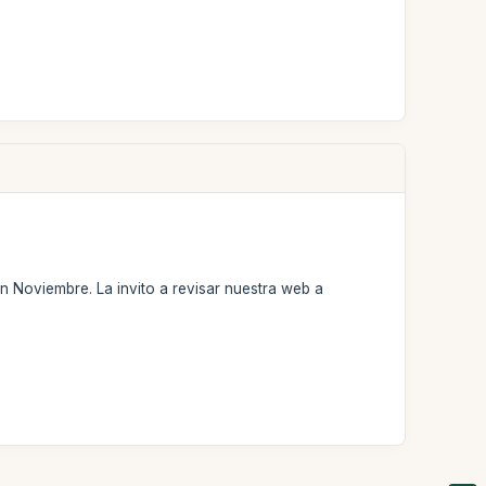
en Noviembre. La invito a revisar nuestra web a